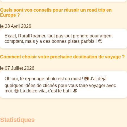
Quels sont vos conseils pour réussir un road trip en
Europe ?
le 23 Avril 2026
Exact, RuralRoamer, faut pas tout prendre pour argent
comptant, mais y a des bonnes pistes parfois ! 😉
Comment choisir votre prochaine destination de voyage ?
le 07 Juillet 2026
Oh oui, le reportage photo est un must ! 📷 J'ai déjà
quelques idées de clichés pour vous faire voyager avec
moi. 😎 La dolce vita, c'est le but ! 🍝
Statistiques