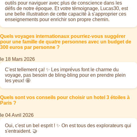
outils pour naviguer avec plus de conscience dans les
défis de notre époque. Et votre témoignage, Lucas30, est
une belle illustration de cette capacité à s'approprier ces
enseignements pour enrichir son propre chemin.
Quels voyages internationaux pourriez-vous suggérer
pour une famille de quatre personnes avec un budget de
300 euros par personne ?
le 18 Mars 2026
C'est tellement ça! ✨ Les imprévus font le charme du
voyage, pas besoin de bling-bling pour en prendre plein
les yeux! 🤩
Quels sont vos conseils pour choisir un hotel 3 étoiles à
Paris ?
le 04 Avril 2026
Oui, c'est un bel esprit ! ✨ On est tous des explorateurs qui
s'entraident. 🤝