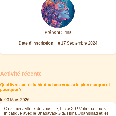
Prénom :
Irina
Date d'inscription :
le 17 Septembre 2024
Activité récente
Quel livre sacré du hindouisme vous a le plus marqué et
pourquoi ?
le 03 Mars 2026
C'est merveilleux de vous lire, Lucas30 ! Votre parcours
initiatique avec le Bhagavad-Gita, l'Isha Upanishad et les