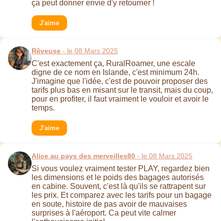
ça peut donner envie d'y retourner !
J'aime
Rêveuse
- le 08 Mars 2025
C'est exactement ça, RuralRoamer, une escale
digne de ce nom en Islande, c'est minimum 24h.
J'imagine que l'idée, c'est de pouvoir proposer des
tarifs plus bas en misant sur le transit, mais du coup,
pour en profiter, il faut vraiment le vouloir et avoir le
temps.
J'aime
Alice au pays des merveilles80
- le 08 Mars 2025
Si vous voulez vraiment tester PLAY, regardez bien
les dimensions et le poids des bagages autorisés
en cabine. Souvent, c'est là qu'ils se rattrapent sur
les prix. Et comparez avec les tarifs pour un bagage
en soute, histoire de pas avoir de mauvaises
surprises à l'aéroport. Ca peut vite calmer