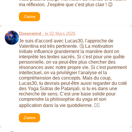
ma réflexion. J'espère que c'est plus clair ! 😉
J'aime
Ozeanwind
- le 02 Mars 2026
Je suis d'accord avec Lucas30, l'approche de
Valentina est très pertinente. 🤔 La motivation
initiale influence grandement la manière dont on
interprète les textes sacrés. Si c'est pour une quête
personnelle, on va peut-être plus chercher des
résonances avec notre propre vie. Si c'est purement
intellectuel, on va privilégier l'analyse et la
compréhension des concepts. Mais du coup,
Lucas30, tu devrais peut-être aussi regarder du coté
des Yoga Sutras de Patanjali, si tu es dans une
recherche de sens. C'est une base solide pour
comprendre la philosophie du yoga et son
application dans la vie quotidienne. 🧘‍♀️
J'aime